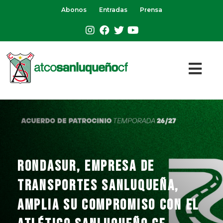
Abonos
Entradas
Prensa
RONDASUR, empresa de
transportes sanluqueña,
amplia su compromiso con el