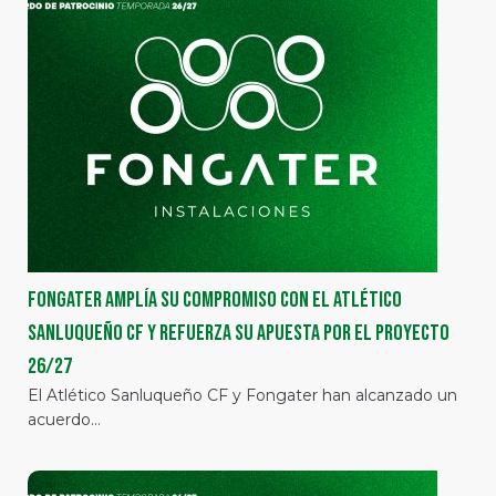
Fongater amplía su compromiso con el Atlético
Sanluqueño CF y refuerza su apuesta por el proyecto
26/27
El Atlético Sanluqueño CF y Fongater han alcanzado un
acuerdo…