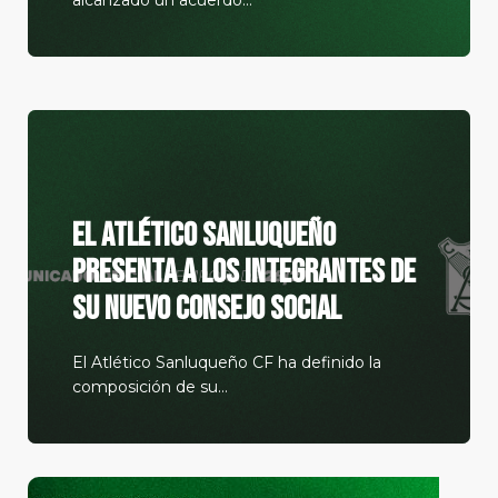
El Atlético Sanluqueño
presenta a los integrantes de
su nuevo Consejo Social
El Atlético Sanluqueño CF ha definido la
composición de su...