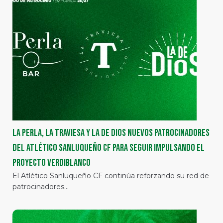
La Perla, La Traviesa y La de Dios nuevos patrocinadores
del Atlético Sanluqueño CF para seguir impulsando el
proyecto verdiblanco
El Atlético Sanluqueño CF continúa reforzando su red de
patrocinadores…