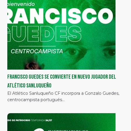
Francisco Guedes se convierte en nuevo jugador del
Atlético Sanluqueño
El Atlético Sanluqueño CF incorpora a Gonzalo Guedes,
centrocampista portugués…