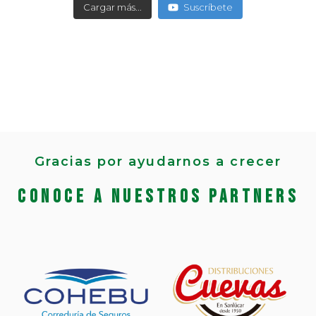
Cargar más...
Suscríbete
Gracias por ayudarnos a crecer
Conoce a nuestros partners