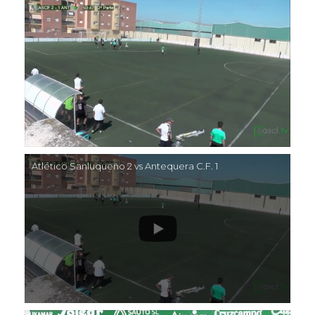
Atlético Sanluqueño 2 vs Antequera C.F. 1