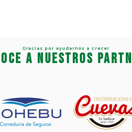
Gracias por ayudarnos a crecer
oce a nuestros part