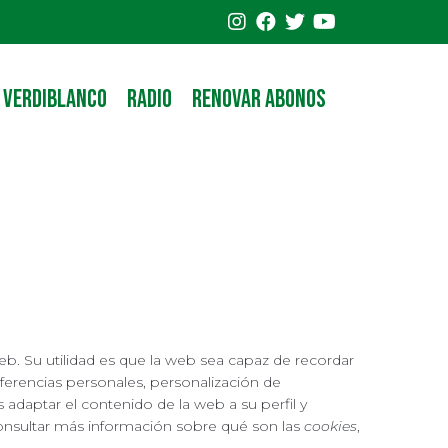
 VERDIBLANCO
RADIO
RENOVAR ABONOS
b. Su utilidad es que la web sea capaz de recordar
ferencias personales, personalización de
 adaptar el contenido de la web a su perfil y
onsultar más información sobre qué son las
cookies
,