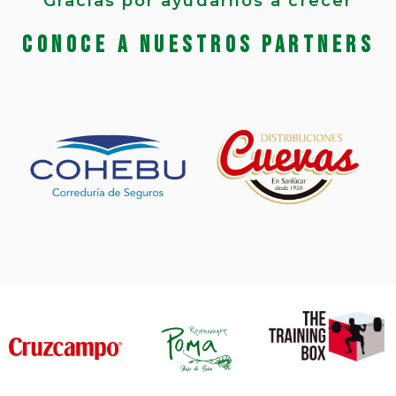
Gracias por ayudarnos a crecer
Conoce a nuestros partners