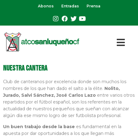
Abonos
Entradas
Prensa
Nuestra cantera
Club de canteranos por excelencia donde son muchos los
nombres de los que han dado el salto a la élite.
Nolito,
Jurado, Salvi Sánchez, José Carlos Lazo
entre varios otros
repartidos por el fútbol español, son los referentes en la
actualidad de nuestros pequeños que sueñan con alcanzar
algún día ese mismo logro de ser futbolista profesional.
Un buen trabajo desde la base
es fundamental en la
apuesta por dar oportunidades a los que llegan más