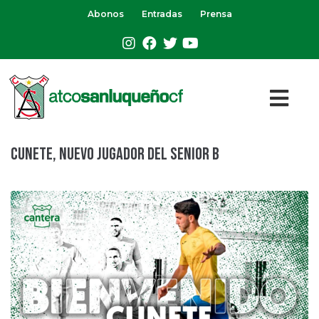
Abonos
Entradas
Prensa
Cunete, nuevo jugador del Senior B