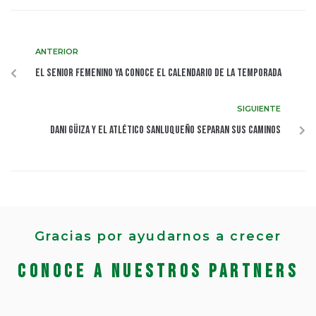
ANTERIOR
El Senior Femenino ya conoce el calendario de la temporada
SIGUIENTE
Dani Güiza y el Atlético Sanluqueño separan sus caminos
Gracias por ayudarnos a crecer
Conoce a nuestros partners