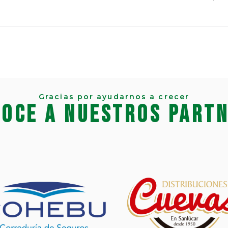
Gracias por ayudarnos a crecer
oce a nuestros part