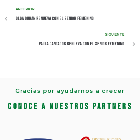
ANTERIOR
Olga Durán renueva con el Senior Femenino
SIGUIENTE
Paula Cantador renueva con el Senior Femenino
Gracias por ayudarnos a crecer
Conoce a nuestros partners