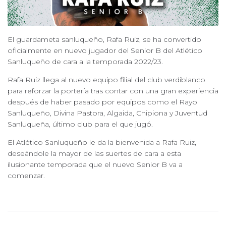
El guardameta sanluqueño, Rafa Ruiz, se ha convertido
oficialmente en nuevo jugador del Senior B del Atlético
Sanluqueño de cara a la temporada 2022/23.
Rafa Ruiz llega al nuevo equipo filial del club verdiblanco
para reforzar la portería tras contar con una gran experiencia
después de haber pasado por equipos como el Rayo
Sanluqueño, Divina Pastora, Algaida, Chipiona y Juventud
Sanluqueña, último club para el que jugó.
El Atlético Sanluqueño le da la bienvenida a Rafa Ruiz,
deseándole la mayor de las suertes de cara a esta
ilusionante temporada que el nuevo Senior B va a
comenzar.