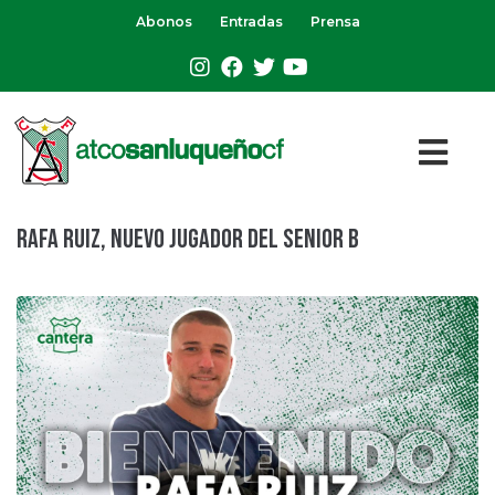
Abonos
Entradas
Prensa
Rafa Ruiz, nuevo jugador del Senior B