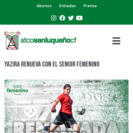
Abonos
Entradas
Prensa
Yazira renueva con el Senior Femenino