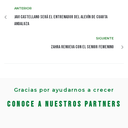
ANTERIOR
Javi Castellano será el entrenador del Alevín de cuarta
andaluza
SIGUIENTE
Zahra renueva con el Senior Femenino
Gracias por ayudarnos a crecer
Conoce a nuestros partners