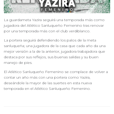
La guardameta Yazira seguirá una temporada más como
jugadora del Atlético Sanluqueño Femenino tras renovar
por una temporada más con el club verdiblanco.
La portera seguirá defendiendo los palos de la meta
sanluqueña; una jugadora de la casa que cada año da una
mejor versión a la de la anterior, jugadora trabajadora que
destaca por sus reflejos, sus buenas salidas y su buen
manejo de pies.
El Atlético Sanluqueño Femenino se complace de volver a
contar un año más con una portera como Yazira,
deseándole la mayor de las suertes en esta nueva
temporada en el Atlético Sanluqueño Femenino.